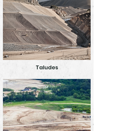
Taludes