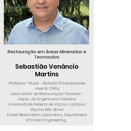
Restauração em Áreas Mineradas e
Tecnosolos
Sebastião Venâncio
Martins
Professor Titular - Bolsista Produtividade
nível 1A CNPq
Laboratório de Restauração Florestal -
Depto. de Engenharia Florestal
Universidade Federal de Viçosa, campus
Viçosa, MG, Brasil
Forest Restoration Laboratory, Department
of Forest Engineering,