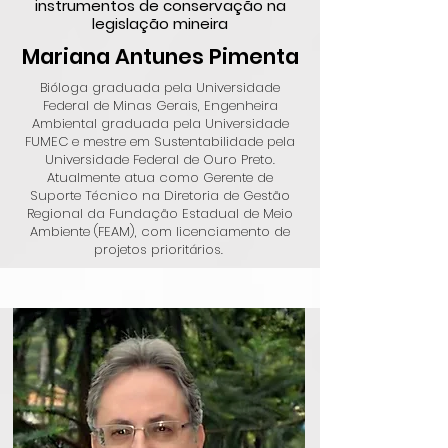
instrumentos de conservação na
legislação mineira
Mariana Antunes Pimenta
Bióloga graduada pela Universidade
Federal de Minas Gerais, Engenheira
Ambiental graduada pela Universidade
FUMEC e mestre em Sustentabilidade pela
Universidade Federal de Ouro Preto.
Atualmente atua como Gerente de
Suporte Técnico na Diretoria de Gestão
Regional da Fundação Estadual de Meio
Ambiente (FEAM), com licenciamento de
projetos prioritários.