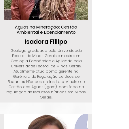
Águas na Mineração: Gestão
Ambiental e Licenciamento
Isadora Fillipo
Geóloga graduada pela Universidade
Federal de Minas Gerais e mestre em
Geologia Econômica e Aplicada pela
Universidade Federal de Minas Gerais.
Atualmente atua como gerente na
Gerência de Regulação de Usos de
Recursos Hídricos do Instituto Mineiro de
Gestão das Águas (Igam), com foco na
regulação de recursos hídricos em Minas
Gerais.