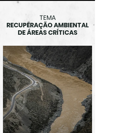
TEMA
RECUPERAÇÃO AMBIENTAL
DE ÁREAS CRÍTICAS