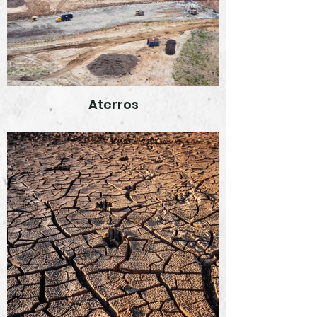
Aterros