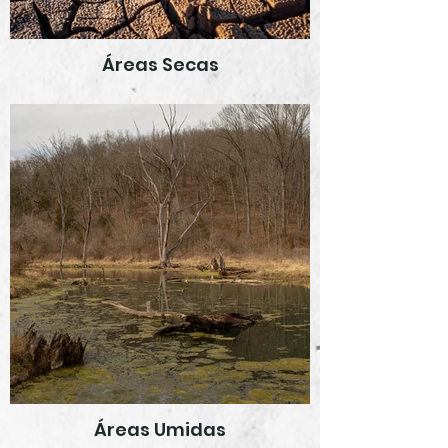
Áreas Secas
Áreas Umidas