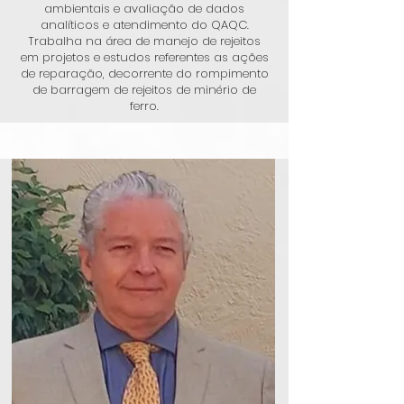
ambientais e avaliação de dados
analíticos e atendimento do QAQC.
Trabalha na área de manejo de rejeitos
em projetos e estudos referentes as ações
de reparação, decorrente do rompimento
de barragem de rejeitos de minério de
ferro.