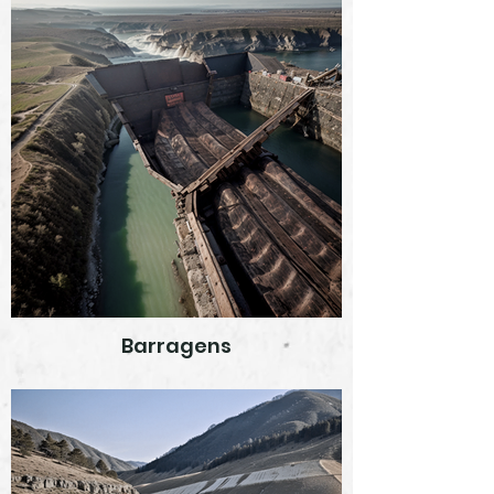
Barragens