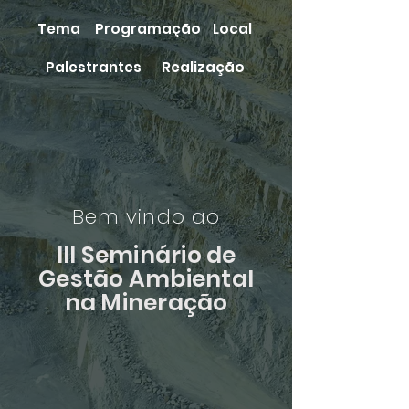
Tema
Programação
Local
Palestrantes
Realização
Bem vindo ao
III Seminário de
Gestão Ambiental
na Mineração