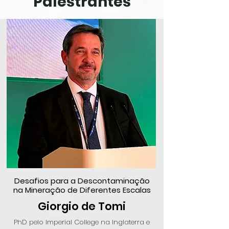
Palestrantes
Desafios para a Descontaminação
na Mineração de Diferentes Escalas
Giorgio de Tomi
PhD pelo Imperial College na Inglaterra e