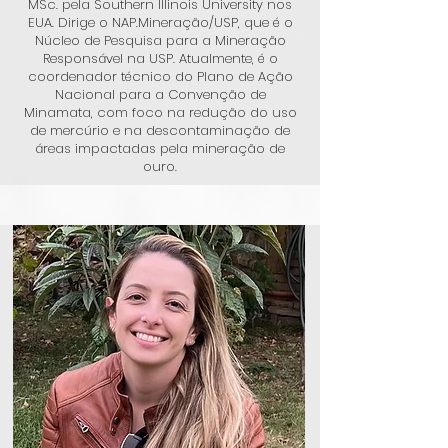
MSc. pela Southern Illinois University nos
EUA. Dirige o NAP.Mineração/USP, que é o
Núcleo de Pesquisa para a Mineração
Responsável na USP. Atualmente, é o
coordenador técnico do Plano de Ação
Nacional para a Convenção de
Minamata, com foco na redução do uso
de mercúrio e na descontaminação de
áreas impactadas pela mineração de
ouro.