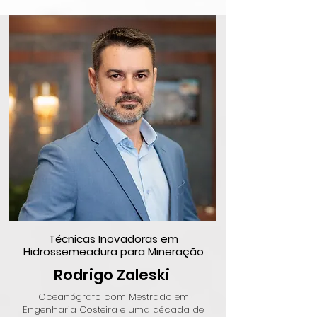
Técnicas Inovadoras em
Hidrossemeadura para Mineração
Rodrigo Zaleski
Oceanógrafo com Mestrado em
Engenharia Costeira e uma década de