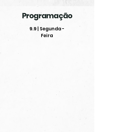
Programação
9.9 | Segunda -
Feira