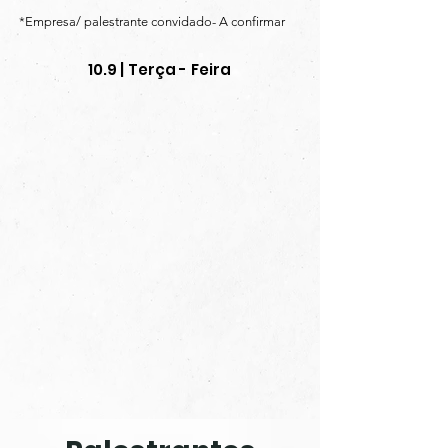
*Empresa/ palestrante convidado- A confirmar
10.9 | Terça - Feira