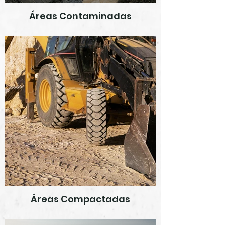
Áreas Contaminadas
Áreas Compactadas