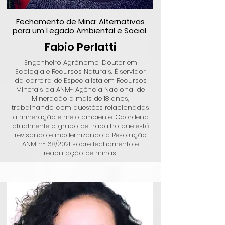
Fechamento de Mina: Alternativas
para um Legado Ambiental e Social
Fabio Perlatti
Engenheiro Agrônomo, Doutor em
Ecologia e Recursos Naturais. É servidor
da carreira de Especialista em Recursos
Minerais da ANM- Agência Nacional de
Mineração a mais de 18 anos,
trabalhando com questões relacionadas
a mineração e meio ambiente. Coordena
atualmente o grupo de trabalho que está
revisando e modernizando a Resolução
ANM nº 68/2021 sobre fechamento e
reabilitação de minas.