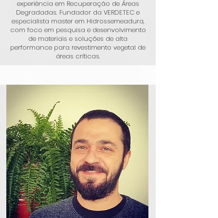
experiência em Recuperação de Áreas
Degradadas. Fundador da VERDETEC e
especialista master em Hidrossemeadura,
com foco em pesquisa e desenvolvimento
de materiais e soluções de alta
performance para revestimento vegetal de
áreas críticas.