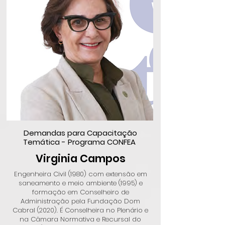
Demandas para Capacitação
Temática - Programa CONFEA
Virginia Campos
Engenheira Civil (1980) com extensão em
saneamento e meio ambiente (1995) e
formação em Conselheiro de
Administração pela Fundação Dom
Cabral (2020). É Conselheira no Plenário e
na Câmara Normativa e Recursal do