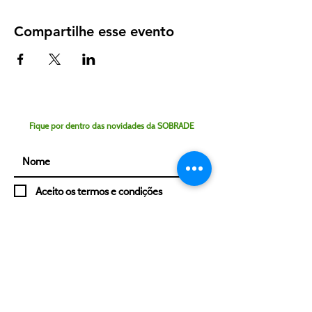
Compartilhe esse evento
Fique por dentro das novidades da SOBRADE
Aceito os termos e condições
Assinar