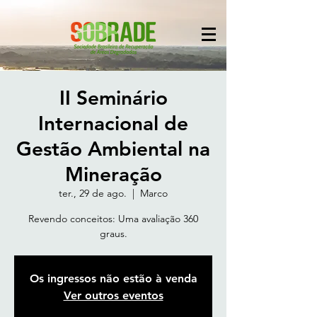
II Seminário
Internacional de
Gestão Ambiental na
Mineração
ter., 29 de ago.
  |  
Marco
Revendo conceitos: Uma avaliação 360
graus.
Os ingressos não estão à venda
Ver outros eventos