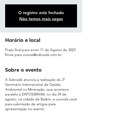
O registro está fechado
Não temos mais vagas
Horário e local
Prazo final para envio 11 de Agosto de 2023
Envie para cursos@sobrade.com.br
Sobre o evento
A Sobrade anuncia a realização do 2º
Seminário Internacional de Gestão
Ambiental na Mineração, que acontece
paralelo à EXPOSIBRAM, no dia 29 de
agosto, na cidade de Belém, e convida você
para submissão de artigos para
apresentação no evento.