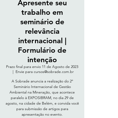
Apresente seu
trabalho em
seminário de
relevância
internacional |
Formulário de
intenção
Prazo final para envio 11 de Agosto de 2023
  |  
Envie para cursos@sobrade.com.br
A Sobrade anuncia a realização do 2º
Seminário Internacional de Gestão
Ambiental na Mineração, que acontece
paralelo à EXPOSIBRAM, no dia 29 de
agosto, na cidade de Belém, e convida você
para submissão de artigos para
apresentação no evento.