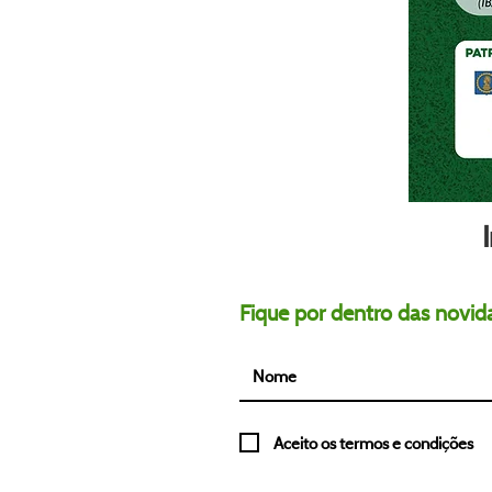
Fique por dentro das nov
Aceito os termos e condições