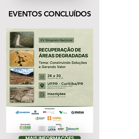
EVENTOS CONCLUÍDOS
MAIS INFORMAÇÕES