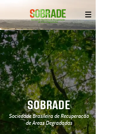
SOBRADE
Sociedade Brasileira de Recuperação
de Áreas Degradadas