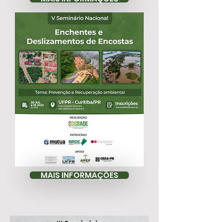
MAIS INFORMAÇÕES