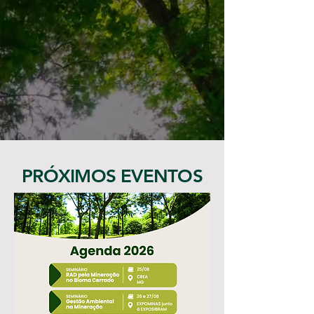
PRÓXIMOS EVENTOS