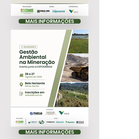
MAIS INFORMAÇÕES
MAIS INFORMAÇÕES