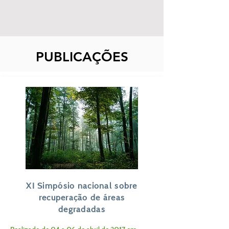
PUBLICAÇÕES
XI Simpósio nacional sobre
recuperação de áreas
degradadas